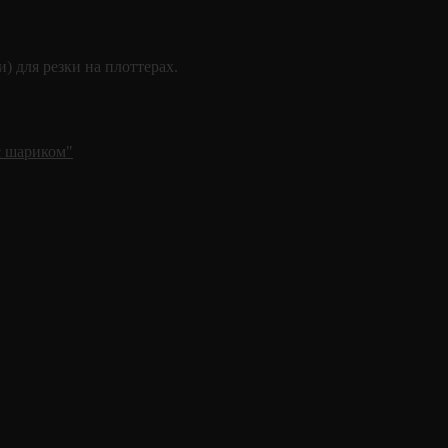
) для резки на плоттерах.