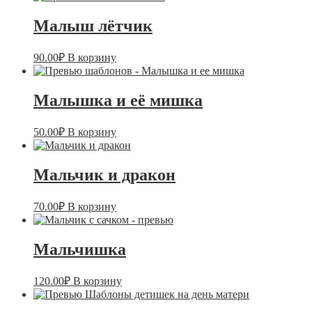
Малыш лётчик
90.00
₽
В корзину
Малышка и её мишка
50.00
₽
В корзину
Мальчик и дракон
70.00
₽
В корзину
Мальчишка
120.00
₽
В корзину