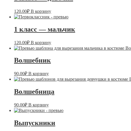
120.00
₽
В корзину
1 класс — мальчик
120.00
₽
В корзину
Волшебник
90.00
₽
В корзину
Волшебница
90.00
₽
В корзину
Выпускники