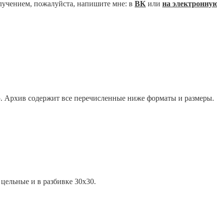
лучением, пожалуйста, напишите мне: в
ВК
или
на электронную
. Архив содержит все перечисленные ниже форматы и размеры.
цельные и в разбивке 30х30.